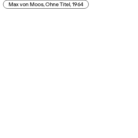
Max von Moos, Ohne Titel, 1964