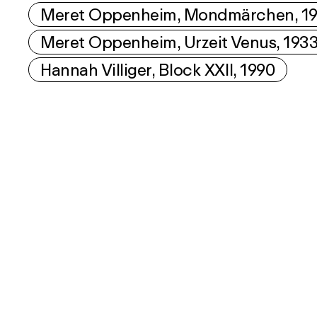
Meret Oppenheim, Mondmärchen, 1
Meret Oppenheim, Urzeit Venus, 193
Hannah Villiger, Block XXII, 1990