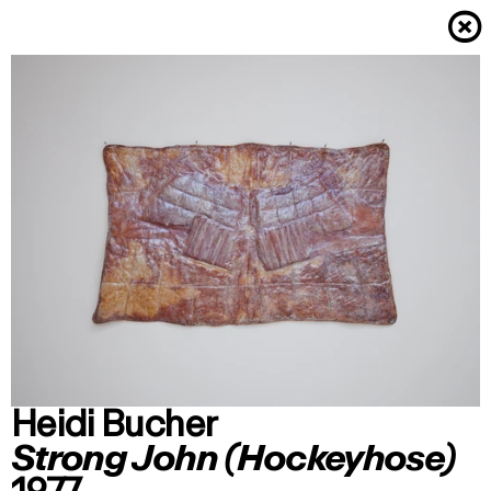
×
Heidi Bucher
Strong John (Hockeyhose)