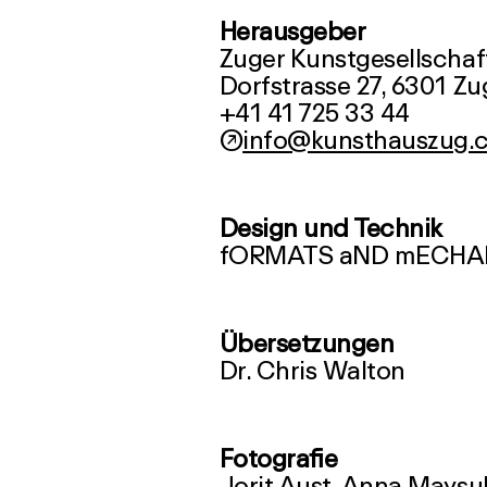
Herausgeber
Zuger Kunstgesellschaf
Dorfstrasse 27, 6301 Zu
↗
info@kunsthauszug.
Design und Technik
Übersetzungen
Dr. Chris Walton
Fotografie
Jorit Aust, Anna Maysuk