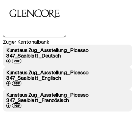
Zuger Kantonalbank
Kunstaus Zug_Ausstellung_Picasso
347_Saalblatt_Deutsch
↓
PDF
Kunstaus Zug_Ausstellung_Picasso
347_Saalblatt_Englisch
↓
PDF
Kunstaus Zug_Ausstellung_Picasso
347_Saalblatt_Französisch
↓
PDF