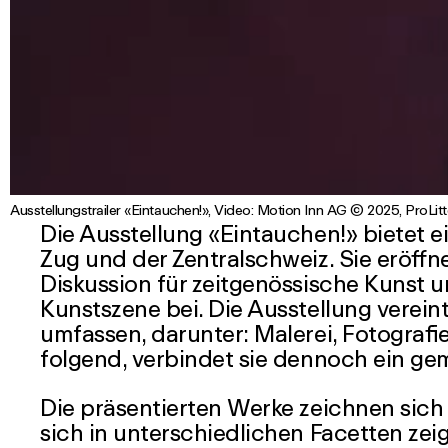
00:21
Ausstellungstrailer «Eintauchen!», Video: Motion Inn AG © 2025, ProLitt
Die Ausstellung «Eintauchen!» bietet 
Zug und der Zentralschweiz. Sie eröffne
Diskussion für zeitgenössische Kunst 
Kunstszene bei. Die Ausstellung verein
umfassen, darunter: Malerei, Fotografi
folgend, verbindet sie dennoch ein ge
Die präsentierten Werke zeichnen sich 
sich in unterschiedlichen Facetten zei