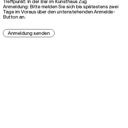
Treffpunkt: In der Bar im Kunsthaus Zug
Anmeldung: Bitte melden Sie sich bis spätestens zwei
Tage im Voraus über den untenstehenden Anmelde-
Button an.
Anmeldung senden