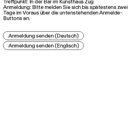
Treffpunkt: In der Bar im Kunsthaus Zug
Anmeldung: Bitte melden Sie sich bis spätestens zwei
Tage im Voraus über die untenstehenden Anmelde-
Buttons an.
Anmeldung senden (Deutsch)
Anmeldung senden (Englisch)