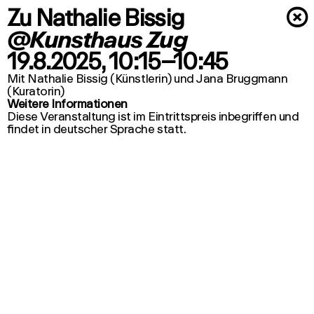
Zu Nathalie Bissig
×
@Kunsthaus Zug
19.8.2025
, 10:15–10:45
Mit Nathalie Bissig (Künstlerin) und Jana Bruggmann
(Kuratorin)
Weitere Informationen
Diese Veranstaltung ist im Eintrittspreis inbegriffen und
findet in deutscher Sprache statt.